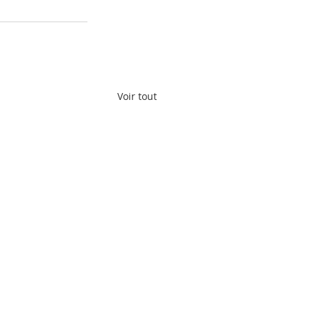
Voir tout