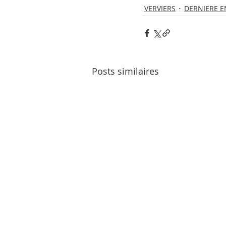
VERVIERS
DERNIERE E
Posts similaires